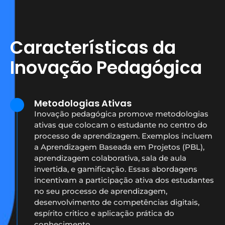
Características da
Inovação Pedagógica
Metodologias Ativas
Inovação pedagógica promove metodologias
ativas que colocam o estudante no centro do
processo de aprendizagem. Exemplos incluem
a Aprendizagem Baseada em Projetos (PBL),
aprendizagem colaborativa, sala de aula
invertida, e gamificação. Essas abordagens
incentivam a participação ativa dos estudantes
no seu processo de aprendizagem,
desenvolvimento de competências digitais,
espírito critico e aplicação prática do
conhecimento.