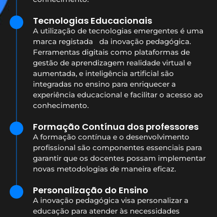
Tecnologias Educacionais
A utilização de tecnologias emergentes é uma
marca registada da inovação pedagógica.
Ferramentas digitais como plataformas de
gestão de aprendizagem realidade virtual e
aumentada, e inteligência artificial são
integradas no ensino para enriquecer a
experiência educacional e facilitar o acesso ao
conhecimento.
Formação Contínua dos professores
A formação contínua e o desenvolvimento
profissional são componentes essenciais para
garantir que os docentes possam implementar
novas metodologias de maneira eficaz.
Personalização do Ensino
A inovação pedagógica visa personalizar a
educação para atender às necessidades