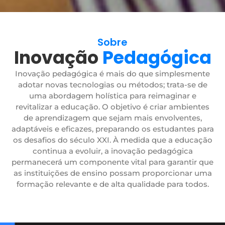
Sobre
Inovação
Pedagógica
Inovação pedagógica é mais do que simplesmente
adotar novas tecnologias ou métodos; trata-se de
uma abordagem holística para reimaginar e
revitalizar a educação. O objetivo é criar ambientes
de aprendizagem que sejam mais envolventes,
adaptáveis e eficazes, preparando os estudantes para
os desafios do século XXI. À medida que a educação
continua a evoluir, a inovação pedagógica
permanecerá um componente vital para garantir que
as instituições de ensino possam proporcionar uma
formação relevante e de alta qualidade para todos.