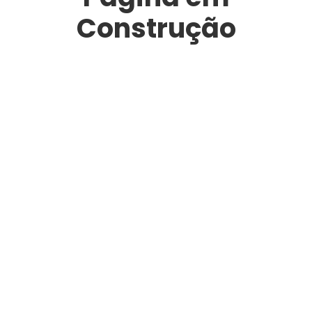
Construção